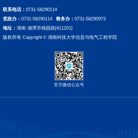
联系电话：
0731-58290114
党政办：
0731-58290114
教务办：
0731-58290973
地址：
湖南·湘潭市桃园路[411201]
版权所有 Copyright © 湖南科技大学信息与电气工程学院
官方微信公众号