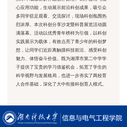
心应用功能，生动展示前沿科创成果，吸引众
多同学驻足观看、交流探讨，现场科创氛围热
烈浓厚。本次科创分享沙龙暨科普展览活动圆
满落幕。活动以优秀青年榜样为引领，以科创
实践展示为载体，有效点亮了青少年的科创梦
想，让同学们近距离触摸科技前沿、感受科创
魅力、体悟奋斗价值。既为湘潭市第二中学学
子提供了宝贵的学习借鉴机会，拓宽了学生的
科学视野与发展格局，也进一步夯实了两校育
人合作基础，深化了大中衔接科创育人模式。