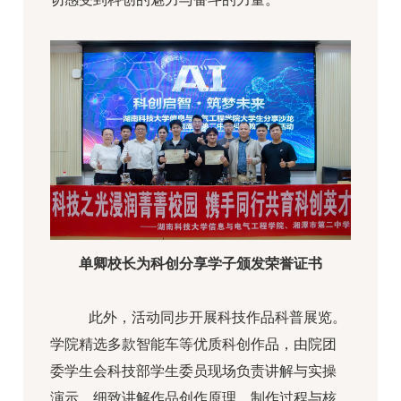
单卿校长为科创分享学子颁发荣誉证书
此外，活动同步开展科技作品科普展览。
学院精选多款智能车等优质科创作品，由院团
委学生会科技部学生委员现场负责讲解与实操
演示，细致讲解作品创作原理、制作过程与核