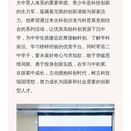
大中育人体系的重要举措。青少年是科技创新
的生力军，蕴藏着无限的创新潜能与探索活
力。他希望通过本次科创沙龙与科普展览相结
合的系列活动，让优质高校科创资源下沉中
学，为中学生搭建近距离接触科创、了解学科
前沿、学习榜样经验的优质平台。同时寄语二
中学子，要永葆好奇心与求知欲，敢于突破思
维局限、勇于投身创新实践，在学习中积累、
在探索中成长，主动拥抱科创时代，树立科技
报国理想，努力成长为国家和社会需要的创新
型人才。