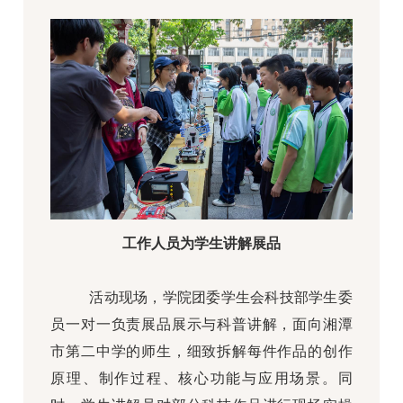
工作人员为学生讲解展品
活动现场，学院团委学生会科技部学生委
员一对一负责展品展示与科普讲解，面向湘潭
市第二中学的师生，细致拆解每件作品的创作
原理、制作过程、核心功能与应用场景。同