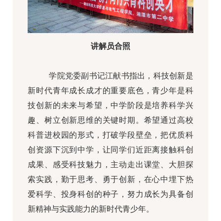
讲解员合照
学院党委副书记江献书指出，科技创新是
新时代青年成长成才的重要底色，青少年是科
技创新的未来与希望，中学阶段是培养科学兴
趣、树立创新思维的关键时期。希望通过高校
科普进校园的形式，打破学段壁垒，把优质科
创资源下沉到中学，让同学们近距离接触科创
成果、感受科技魅力，主动走出课堂、大胆探
索实践，勤于思考、勇于创新，在心中埋下热
爱科学、投身科创的种子，努力成长为具备创
新精神与实践能力的新时代青少年。