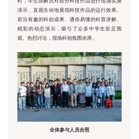
时，学生讲解员对部分科技作品进行现场实操
演示，直观生动地展现科技作品的运行效果。
前沿有趣的科创成果、通俗易懂的科普讲解、
精彩的动态演示，吸引了众多中学生驻足围
观、热烈讨论，现场科创氛围浓厚。
全体参与人员合照