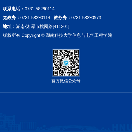
联系电话：
0731-58290114
党政办：
0731-58290114
教务办：
0731-58290973
地址：
湖南·湘潭市桃园路[411201]
版权所有 Copyright © 湖南科技大学信息与电气工程学院
官方微信公众号