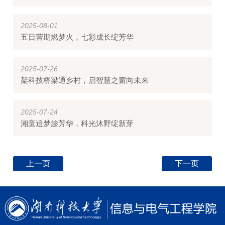
2025-08-01
五日营期燃梦火，七彩成长绽芳华
2025-07-26
架科技桥梁通乡村，启智慧之窗向未来
2025-07-24
湘童追梦趁芳华，科光沐野绽新芽
上一页
下一页