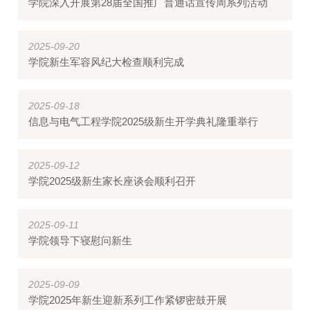
学院深入开展第28届全国推广普通话宣传周系列活动
2025-09-20
学院新生军容风纪大检查顺利完成
2025-09-18
信息与电气工程学院2025级新生开学典礼隆重举行
2025-09-12
学院2025级新生家长座谈会顺利召开
2025-09-11
学院领导下寝慰问新生
2025-09-09
学院2025年新生迎新系列工作紧锣密鼓开展