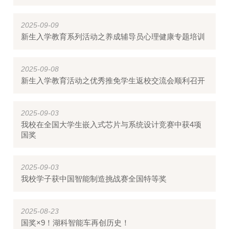
2025-09-09
新生入学教育系列活动之养成辅导员心理健康专题培训
2025-09-08
新生入学教育活动之优秀推免学生返校交流会顺利召开
2025-09-03
我校在全国大学生嵌入式芯片与系统设计竞赛中获4项
国奖
2025-09-03
我校学子获中国智能制造挑战赛全国特等奖
2025-08-23
国奖×9！湖科智能车再创历史！