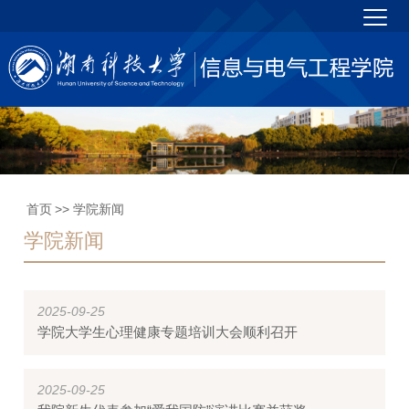
首页
>> 学院新闻
学院新闻
2025-09-25
学院大学生心理健康专题培训大会顺利召开
2025-09-25